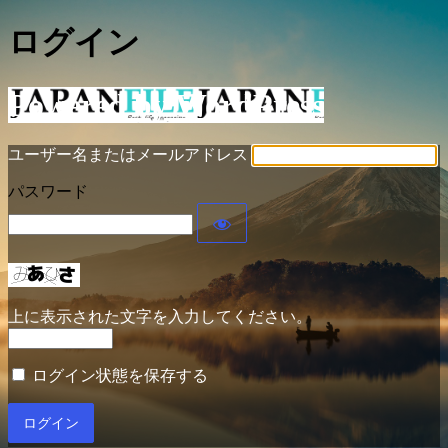
ログイン
Powered by WordPress
ユーザー名またはメールアドレス
パスワード
上に表示された文字を入力してください。
ログイン状態を保存する