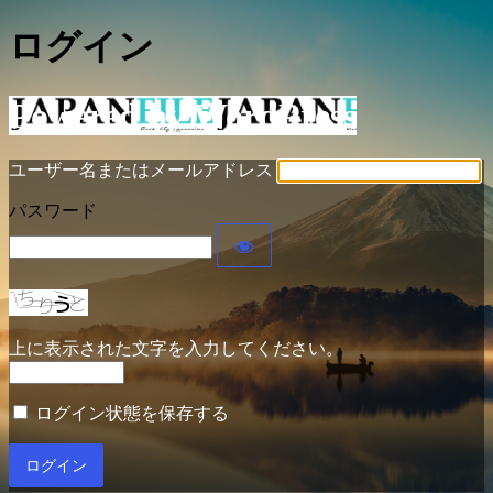
ログイン
Powered by WordPress
ユーザー名またはメールアドレス
パスワード
上に表示された文字を入力してください。
ログイン状態を保存する