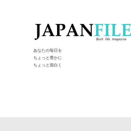
あなたの毎日を
ちょっと豊かに
ちょっと面白く