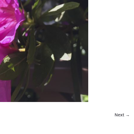
Next →