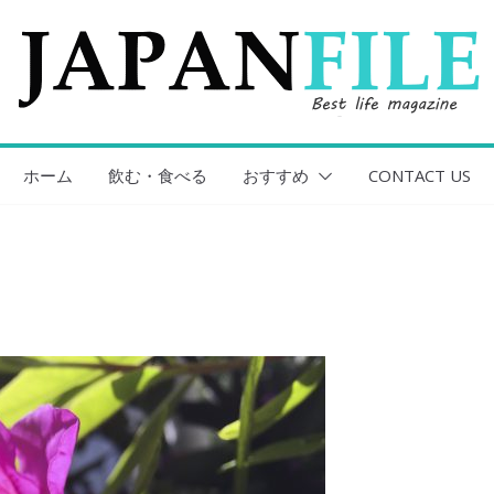
ホーム
飲む・食べる
おすすめ
CONTACT US