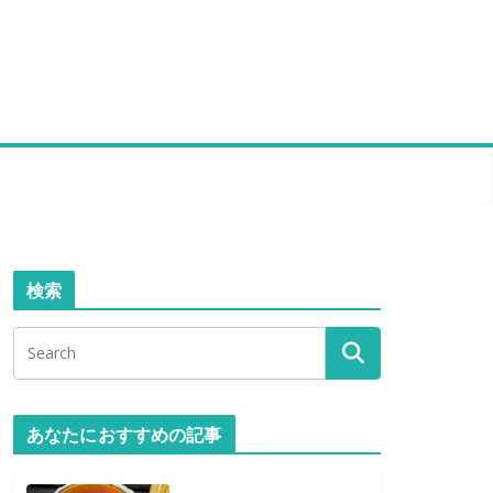
検索
あなたにおすすめの記事