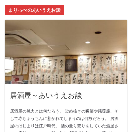
まりっぺのあいうえお談
居酒屋～あいうえお談
居酒屋の魅力とは何だろう。 染め抜きの暖簾や縄暖簾、そ
して赤ちょうちんに惹かれてしまうのは何故だろう。 居酒
屋のはじまりは江戸時代。 酒の量り売りをしていた酒屋さ