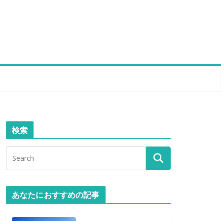
検索
あなたにおすすめの記事