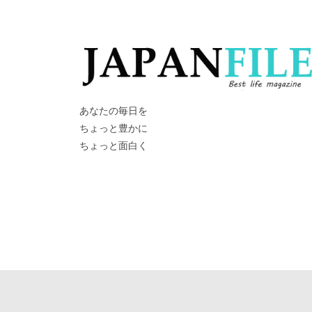
あなたの毎日を
ちょっと豊かに
ちょっと面白く