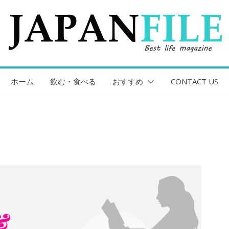
ホーム
飲む・食べる
おすすめ
CONTACT US