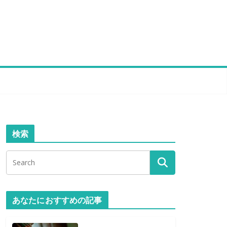
検索
あなたにおすすめの記事