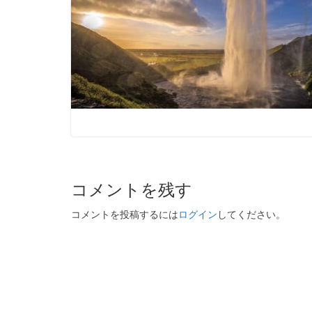
コメントを残す
コメントを投稿するには
ログイン
してください。