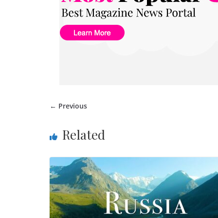
← Previous
Related