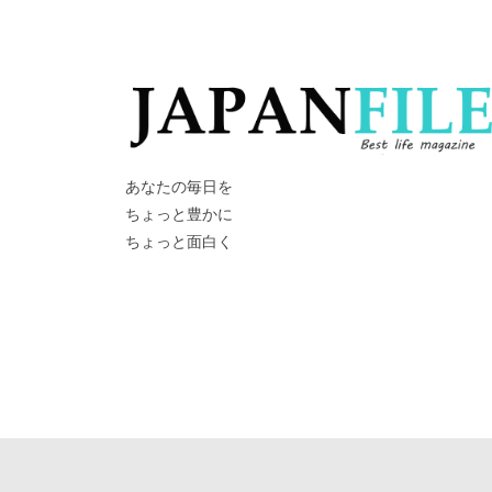
あなたの毎日を
ちょっと豊かに
ちょっと面白く