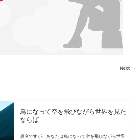
Next →
鳥になって空を飛びながら世界を見た
ならば
唐突ですが、あなたは鳥になって空を飛びながら世界