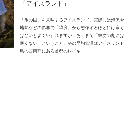
「アイスランド」
「氷の国」を意味するアイスランド。実際には海流や
地熱などの影響で「緯度」から想像するほどには寒く
はないとよくいわれますが、あくまで「緯度の割には
寒くない」ということ。冬の平均気温はアイスランド
島の西南部にある首都のレイキ