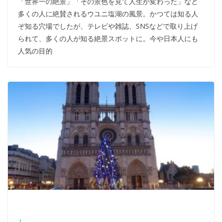
「世界一の絶景」「その景色を見て人生が変わった」など
多くの人に絶賛されるウユニ塩湖の風景。かつては知る人
ぞ知る穴場でしたが、テレビや雑誌、SNSなどで取り上げ
られて、多くの人が知る絶景スポットに。今や日本人にも
人気の目的