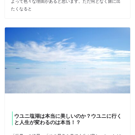
よって色々な理由があると思います。ただ何となく旅に出
たくなると
ウユニ塩湖は本当に美しいのか？ウユニに行く
と人生が変わるのは本当！？