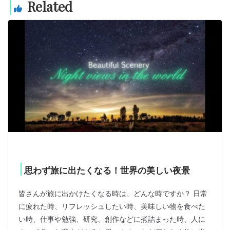
Related
思わず旅に出たくなる！世界の美しい夜景
皆さんが旅に出かけたくなる時は、どんな時ですか？ 日常
に疲れた時、リフレッシュしたい時、美味しい物を食べた
い時、仕事や勉強、研究、創作などに煮詰まった時、人に