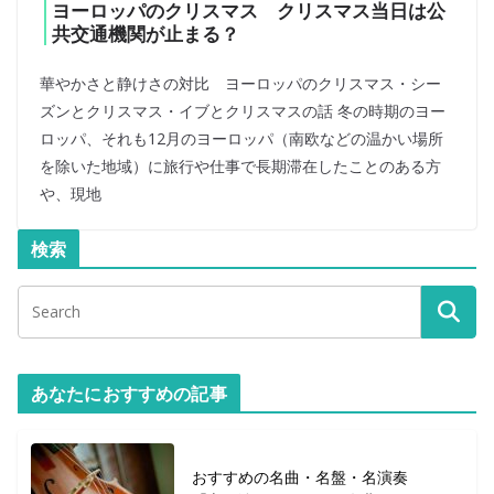
ヨーロッパのクリスマス クリスマス当日は公
共交通機関が止まる？
華やかさと静けさの対比 ヨーロッパのクリスマス・シー
ズンとクリスマス・イブとクリスマスの話 冬の時期のヨー
ロッパ、それも12月のヨーロッパ（南欧などの温かい場所
を除いた地域）に旅行や仕事で長期滞在したことのある方
や、現地
検索
あなたにおすすめの記事
おすすめの名曲・名盤・名演奏