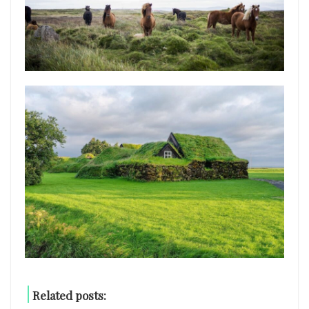
Related posts: