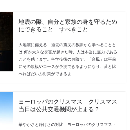
地震の際、自分と家族の身を守るため
にできること すべきこと
大地震に備える 過去の震災の教訓から学べることと
は 何か大きな災害が起きた時、人は本当に無力である
ことを感じます。科学技術のお陰で、「台風」は事前
にその規模やコースが予測できるようになり、昔と比
べればだいぶ対策ができるよ
ヨーロッパのクリスマス クリスマス
当日は公共交通機関が止まる？
華やかさと静けさの対比 ヨーロッパのクリスマス・