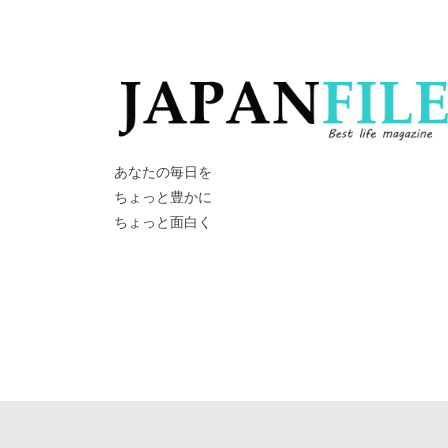
あなたの毎日を
ちょっと豊かに
ちょっと面白く