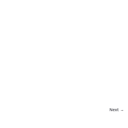
Next →