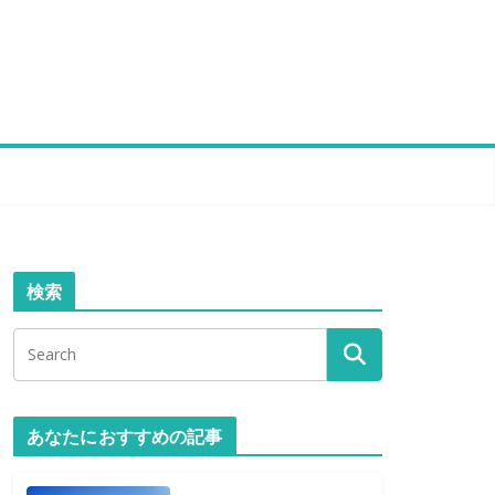
検索
あなたにおすすめの記事