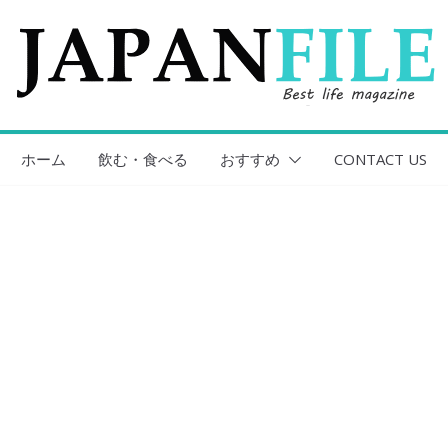
ホーム
飲む・食べる
おすすめ
CONTACT US