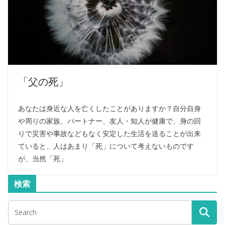
「父の死」
あなたは身近な人を亡くしたことがありますか？自分自身
や周りの家族、パートナー、友人・知人が健康で、身の回
りで災害や事故などもなく安定した生活を送ることが出来
ていると、人はあまり「死」について考えないものです
が、当然「死」
検索