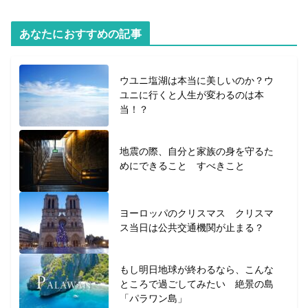
あなたにおすすめの記事
ウユニ塩湖は本当に美しいのか？ウ
ユニに行くと人生が変わるのは本
当！？
地震の際、自分と家族の身を守るた
めにできること すべきこと
ヨーロッパのクリスマス クリスマ
ス当日は公共交通機関が止まる？
もし明日地球が終わるなら、こんな
ところで過ごしてみたい 絶景の島
「パラワン島」