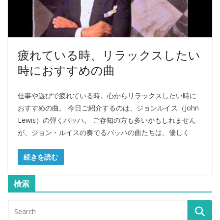
疲れている時、リラックスしたい
時におすすめの曲
仕事や遊びで疲れている時。心からリラックスしたい時に
おすすめの曲。 今日ご紹介するのは、ジョンルイス（John
Lewis）の弾くバッハ。 ご存知の方も多いかもしれません
が、ジョン・ルイスの奏でるバッハの曲たちは、優しく
続きを読む
検索