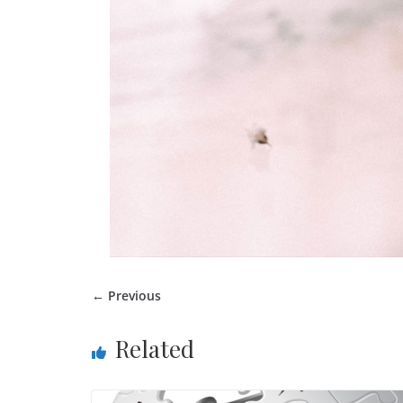
← Previous
Related