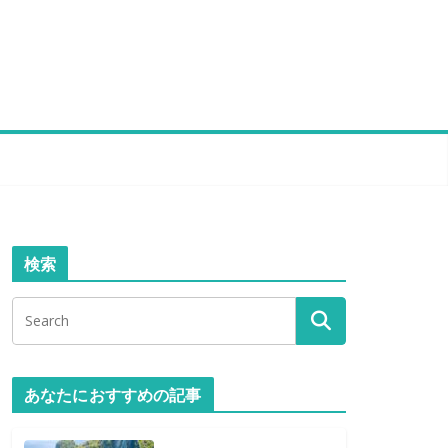
検索
あなたにおすすめの記事