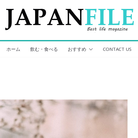
ホーム
飲む・食べる
おすすめ
CONTACT US