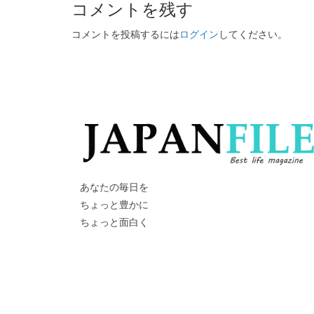
コメントを残す
コメントを投稿するには
ログイン
してください。
あなたの毎日を
ちょっと豊かに
ちょっと面白く