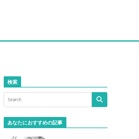
検索
あなたにおすすめの記事