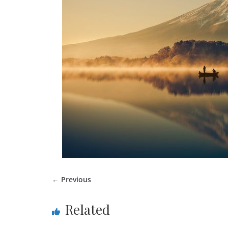
← Previous
Related