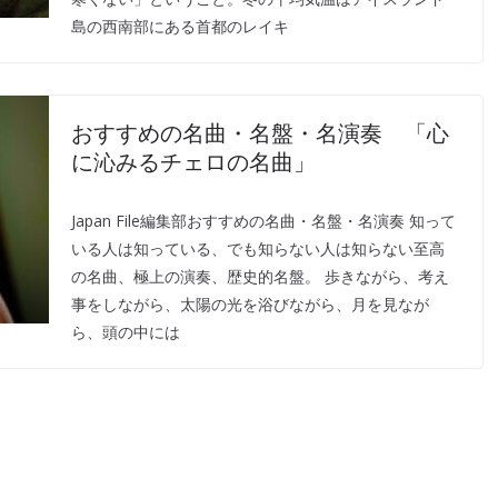
島の西南部にある首都のレイキ
おすすめの名曲・名盤・名演奏 「心
に沁みるチェロの名曲」
Japan File編集部おすすめの名曲・名盤・名演奏 知って
いる人は知っている、でも知らない人は知らない至高
の名曲、極上の演奏、歴史的名盤。 歩きながら、考え
事をしながら、太陽の光を浴びながら、月を見なが
ら、頭の中には