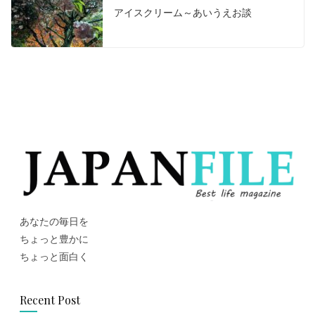
アイスクリーム～あいうえお談
あなたの毎日を
ちょっと豊かに
ちょっと面白く
Recent Post