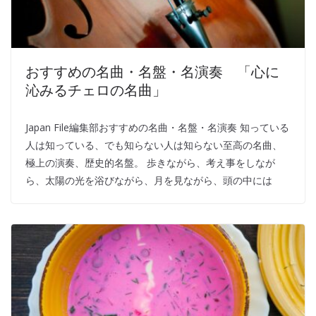
おすすめの名曲・名盤・名演奏 「心に
沁みるチェロの名曲」
Japan File編集部おすすめの名曲・名盤・名演奏 知っている
人は知っている、でも知らない人は知らない至高の名曲、
極上の演奏、歴史的名盤。 歩きながら、考え事をしなが
ら、太陽の光を浴びながら、月を見ながら、頭の中には