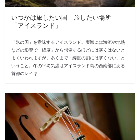
いつかは旅したい国 旅したい場所
「アイスランド」
「氷の国」を意味するアイスランド。実際には海流や地熱
などの影響で「緯度」から想像するほどには寒くはないと
よくいわれますが、あくまで「緯度の割には寒くない」と
いうこと。冬の平均気温はアイスランド島の西南部にある
首都のレイキ