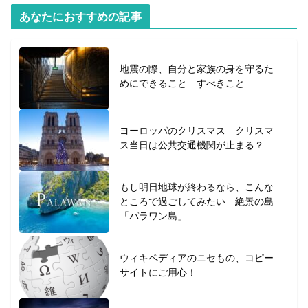
あなたにおすすめの記事
地震の際、自分と家族の身を守るた
めにできること すべきこと
ヨーロッパのクリスマス クリスマ
ス当日は公共交通機関が止まる？
もし明日地球が終わるなら、こんな
ところで過ごしてみたい 絶景の島
「パラワン島」
ウィキペディアのニセもの、コピー
サイトにご用心！