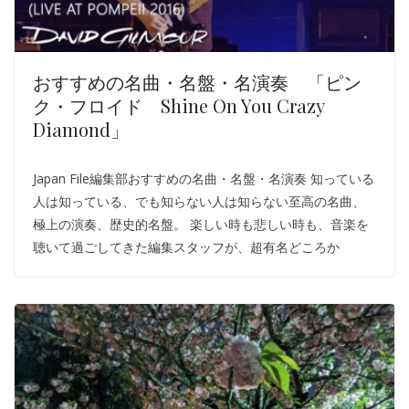
おすすめの名曲・名盤・名演奏 「ピン
ク・フロイド Shine On You Crazy
Diamond」
Japan File編集部おすすめの名曲・名盤・名演奏 知っている
人は知っている、でも知らない人は知らない至高の名曲、
極上の演奏、歴史的名盤。 楽しい時も悲しい時も、音楽を
聴いて過ごしてきた編集スタッフが、超有名どころか