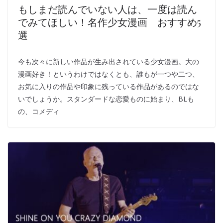
もしまだ読んでいない人は、一度は読ん
でみてほしい！名作少女漫画 おすすめ5
選
今も次々に新しい作品が生み出されている少女漫画。大の
漫画好き！というわけではなくとも、誰もが一つや二つ、
お気に入りの作品や印象に残っている作品があるのではな
いでしょうか。スタンダードな恋愛ものに始まり、BLも
の、コメディ