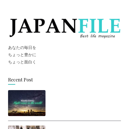
あなたの毎日を
ちょっと豊かに
ちょっと面白く
Recent Post
思わず旅に出たくなる！世界の美
しい夜景