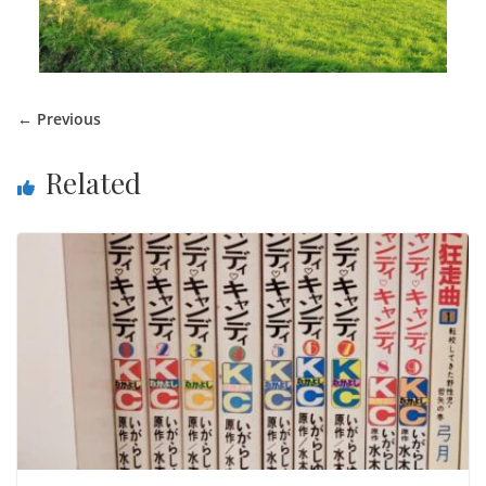
← Previous
Related