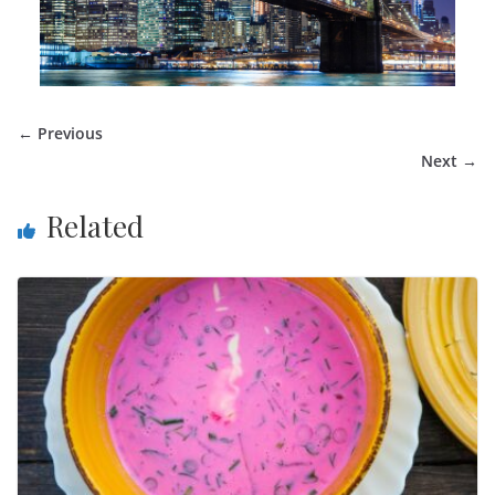
← Previous
Next →
Related