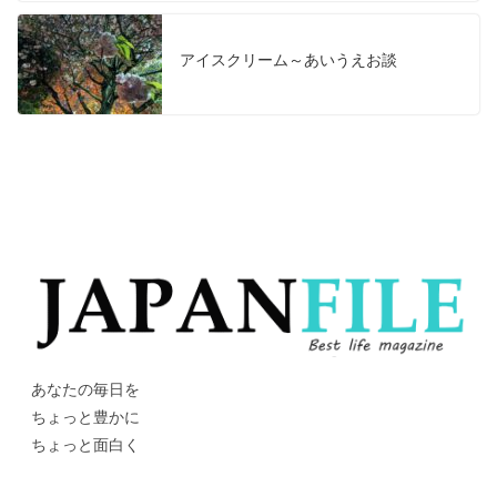
アイスクリーム～あいうえお談
あなたの毎日を
ちょっと豊かに
ちょっと面白く