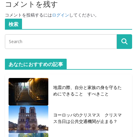
コメントを残す
コメントを投稿するには
ログイン
してください。
検索
あなたにおすすめの記事
地震の際、自分と家族の身を守るた
めにできること すべきこと
ヨーロッパのクリスマス クリスマ
ス当日は公共交通機関が止まる？