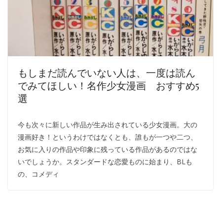
もしまだ読んでいない人は、一度は読ん
でみてほしい！名作少女漫画 おすすめ5
選
今も次々に新しい作品が生み出されている少女漫画。大の
漫画好き！というわけではなくとも、誰もが一つや二つ、
お気に入りの作品や印象に残っている作品があるのではな
いでしょうか。スタンダードな恋愛ものに始まり、BLも
の、コメディ