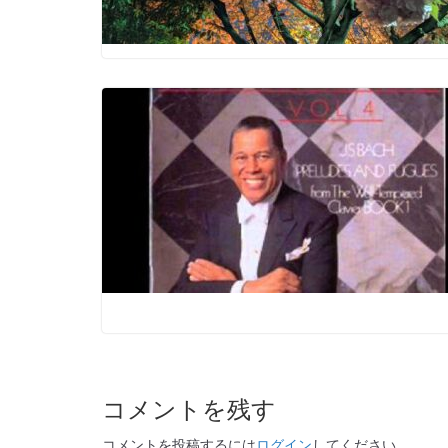
コメントを残す
コメントを投稿するには
ログイン
してください。