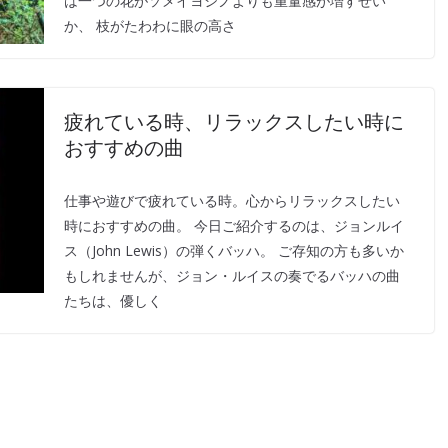
は一つの花がソメイヨシノよりも重量感が増すせい
か、 枝がたわわに眼の高さ
疲れている時、リラックスしたい時に
おすすめの曲
仕事や遊びで疲れている時。心からリラックスしたい
時におすすめの曲。 今日ご紹介するのは、ジョンルイ
ス（John Lewis）の弾くバッハ。 ご存知の方も多いか
もしれませんが、ジョン・ルイスの奏でるバッハの曲
たちは、優しく