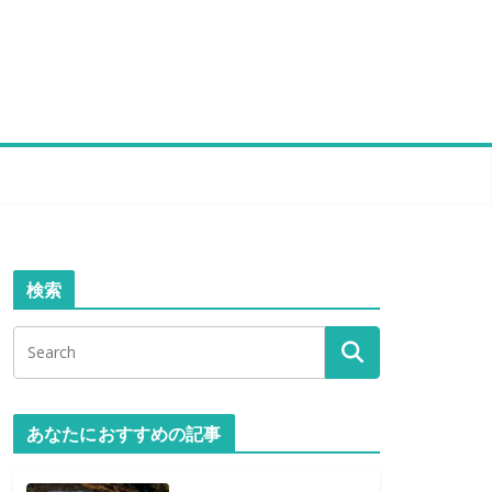
検索
あなたにおすすめの記事