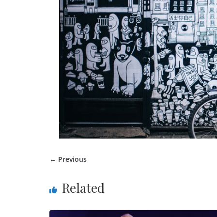
← Previous
Related