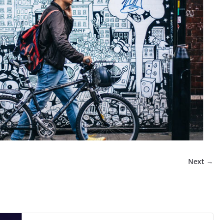
Next →