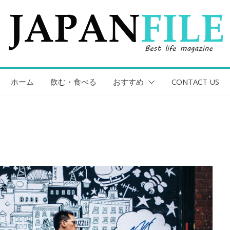
ホーム
飲む・食べる
おすすめ
CONTACT US