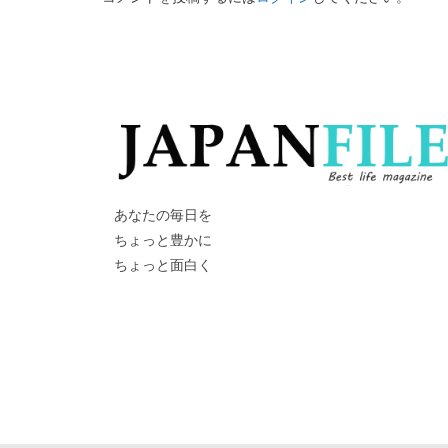
あなたの毎日を
ちょっと豊かに
ちょっと面白く