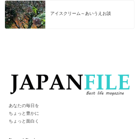
アイスクリーム～あいうえお談
あなたの毎日を
ちょっと豊かに
ちょっと面白く