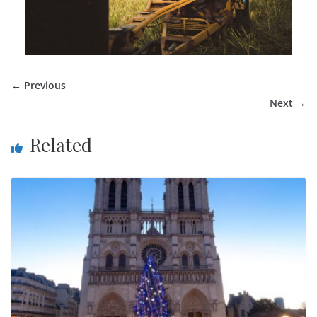
← Previous
Next →
Related