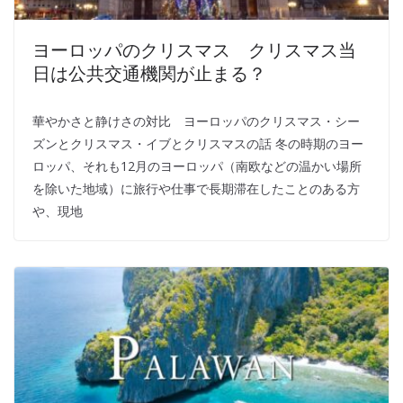
ヨーロッパのクリスマス クリスマス当
日は公共交通機関が止まる？
華やかさと静けさの対比 ヨーロッパのクリスマス・シー
ズンとクリスマス・イブとクリスマスの話 冬の時期のヨー
ロッパ、それも12月のヨーロッパ（南欧などの温かい場所
を除いた地域）に旅行や仕事で長期滞在したことのある方
や、現地