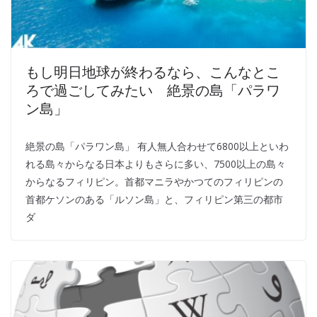
もし明日地球が終わるなら、こんなとこ
ろで過ごしてみたい 絶景の島「パラワ
ン島」
絶景の島「パラワン島」 有人無人合わせて6800以上といわ
れる島々からなる日本よりもさらに多い、7500以上の島々
からなるフィリピン。首都マニラやかつてのフィリピンの
首都ケソンのある「ルソン島」と、フィリピン第三の都市
ダ