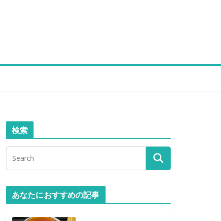
検索
あなたにおすすめの記事