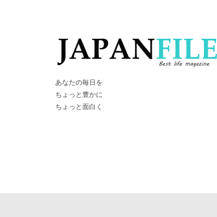
あなたの毎日を
ちょっと豊かに
ちょっと面白く