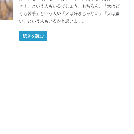
き！」という人もいるでしょう。もちろん、「犬はど
うも苦手」という人や「犬は好きじゃない」「犬は嫌
い」という人もいるかと思います。
続きを読む