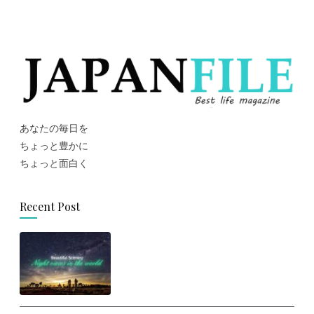
あなたの毎日を
ちょっと豊かに
ちょっと面白く
Recent Post
思わず旅に出たくなる！世界の美
しい夜景