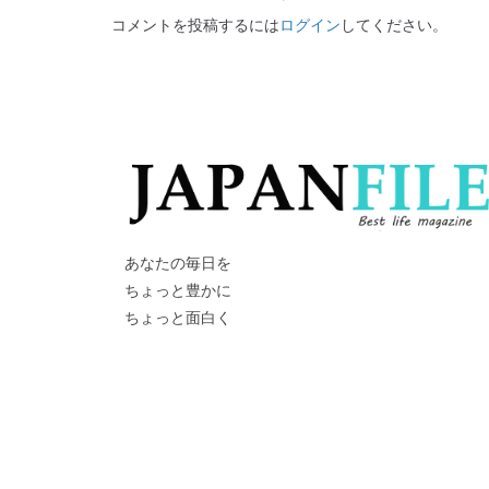
コメントを投稿するには
ログイン
してください。
あなたの毎日を
ちょっと豊かに
ちょっと面白く