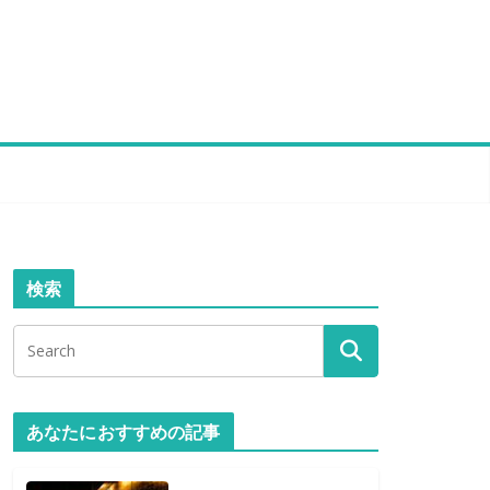
検索
あなたにおすすめの記事