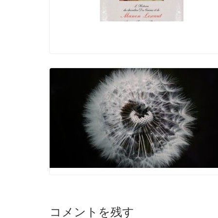
コメントを残す