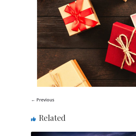
← Previous
Related