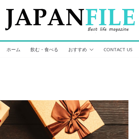
ホーム
飲む・食べる
おすすめ
CONTACT US