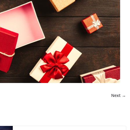
Next →