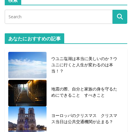
あなたにおすすめの記事
ウユニ塩湖は本当に美しいのか？ウ
ユニに行くと人生が変わるのは本
当！？
地震の際、自分と家族の身を守るた
めにできること すべきこと
ヨーロッパのクリスマス クリスマ
ス当日は公共交通機関が止まる？