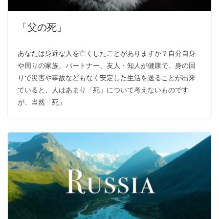
「父の死」
あなたは身近な人を亡くしたことがありますか？自分自身
や周りの家族、パートナー、友人・知人が健康で、身の回
りで災害や事故などもなく安定した生活を送ることが出来
ていると、人はあまり「死」について考えないものです
が、当然「死」