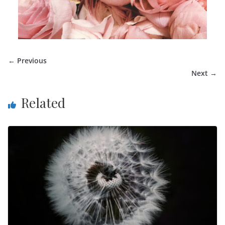
← Previous
Next →
Related