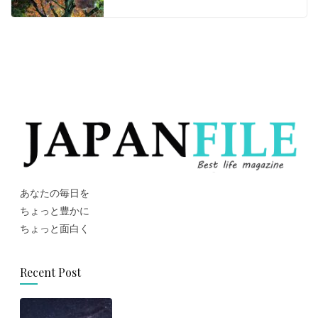
あなたの毎日を
ちょっと豊かに
ちょっと面白く
Recent Post