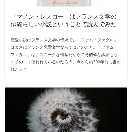
「マノン・レスコー」はフランス文学の
伝統らしい小説ということで読んでみた
恋愛小説はフランス文学の伝統で、「ファム・ファタル」
はまさにフランス恋愛文学ならではとのこと。「ファム・
ファタル」は、ユニークな概念だからこそ的確な訳語もな
くそのまま使われているのだろう。今から約300年前に書か
れたファ