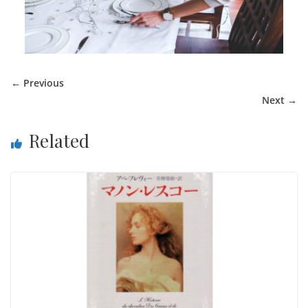
← Previous
Next →
Related