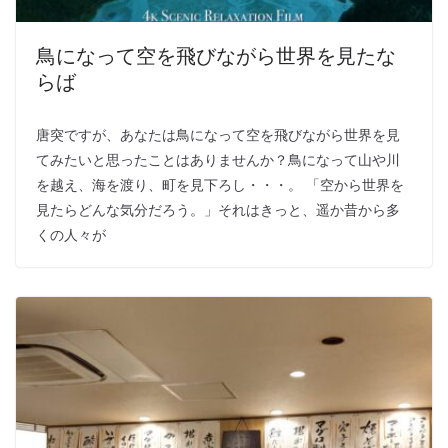
鳥になって空を飛びながら世界を見たな
らば
唐突ですが、あなたは鳥になって空を飛びながら世界を見
てみたいと思ったことはありませんか？鳥になって山や川
を越え、海を渡り、町を見下ろし・・・。 「空から世界を
見たらどんな気分だろう。」それはきっと、遥か昔から多
くの人々が