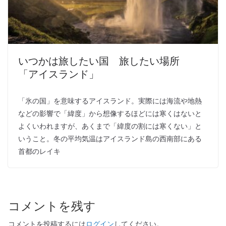
いつかは旅したい国 旅したい場所
「アイスランド」
「氷の国」を意味するアイスランド。実際には海流や地熱
などの影響で「緯度」から想像するほどには寒くはないと
よくいわれますが、あくまで「緯度の割には寒くない」と
いうこと。冬の平均気温はアイスランド島の西南部にある
首都のレイキ
コメントを残す
コメントを投稿するには
ログイン
してください。