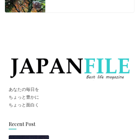
あなたの毎日を
ちょっと豊かに
ちょっと面白く
Recent Post