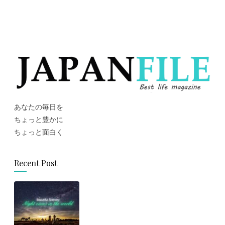
あなたの毎日を
ちょっと豊かに
ちょっと面白く
Recent Post
思わず旅に出たくなる！世界の美
しい夜景