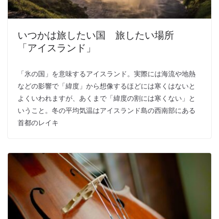
いつかは旅したい国 旅したい場所
「アイスランド」
「氷の国」を意味するアイスランド。実際には海流や地熱
などの影響で「緯度」から想像するほどには寒くはないと
よくいわれますが、あくまで「緯度の割には寒くない」と
いうこと。冬の平均気温はアイスランド島の西南部にある
首都のレイキ