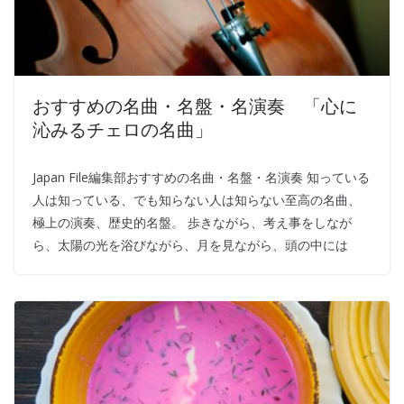
おすすめの名曲・名盤・名演奏 「心に
沁みるチェロの名曲」
Japan File編集部おすすめの名曲・名盤・名演奏 知っている
人は知っている、でも知らない人は知らない至高の名曲、
極上の演奏、歴史的名盤。 歩きながら、考え事をしなが
ら、太陽の光を浴びながら、月を見ながら、頭の中には