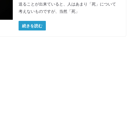
送ることが出来ていると、人はあまり「死」について
考えないものですが、当然「死」
続きを読む