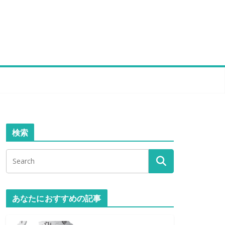
検索
あなたにおすすめの記事