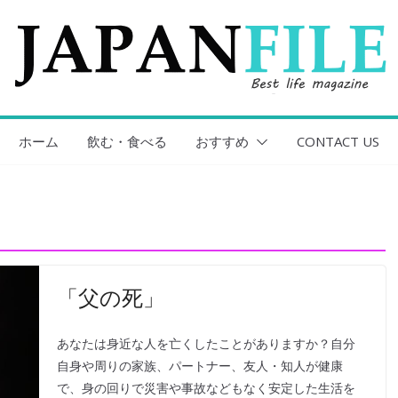
ホーム
飲む・食べる
おすすめ
CONTACT US
「父の死」
あなたは身近な人を亡くしたことがありますか？自分
自身や周りの家族、パートナー、友人・知人が健康
で、身の回りで災害や事故などもなく安定した生活を