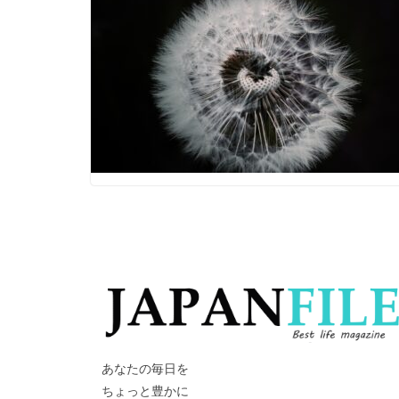
あなたの毎日を
ちょっと豊かに