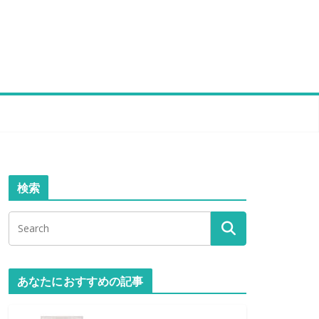
検索
あなたにおすすめの記事