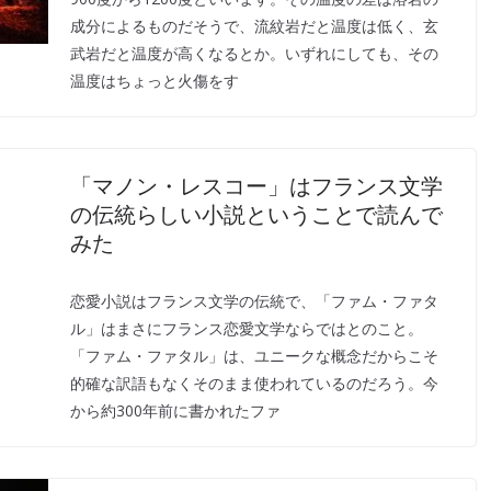
成分によるものだそうで、流紋岩だと温度は低く、玄
武岩だと温度が高くなるとか。いずれにしても、その
温度はちょっと火傷をす
「マノン・レスコー」はフランス文学
の伝統らしい小説ということで読んで
みた
恋愛小説はフランス文学の伝統で、「ファム・ファタ
ル」はまさにフランス恋愛文学ならではとのこと。
「ファム・ファタル」は、ユニークな概念だからこそ
的確な訳語もなくそのまま使われているのだろう。今
から約300年前に書かれたファ