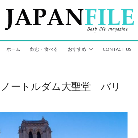
ホーム
飲む・食べる
おすすめ
CONTACT US
とノートルダム大聖堂 パリ