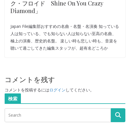
ク・フロイド Shine On You Crazy
Diamond」
Japan File編集部おすすめの名曲・名盤・名演奏 知っている
人は知っている、でも知らない人は知らない至高の名曲、
極上の演奏、歴史的名盤。 楽しい時も悲しい時も、音楽を
聴いて過ごしてきた編集スタッフが、超有名どころか
コメントを残す
コメントを投稿するには
ログイン
してください。
検索