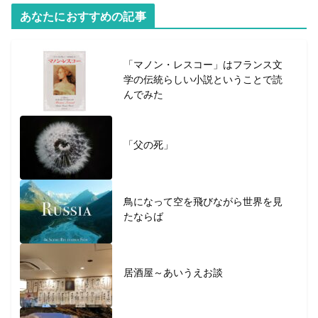
あなたにおすすめの記事
「マノン・レスコー」はフランス文
学の伝統らしい小説ということで読
んでみた
「父の死」
鳥になって空を飛びながら世界を見
たならば
居酒屋～あいうえお談