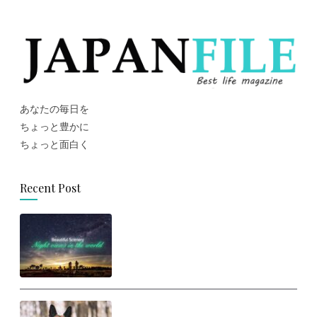
あなたの毎日を
ちょっと豊かに
ちょっと面白く
Recent Post
思わず旅に出たくなる！世界の美
しい夜景