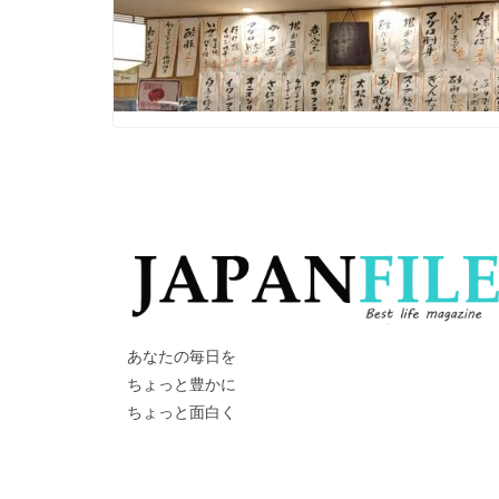
あなたの毎日を
ちょっと豊かに
ちょっと面白く