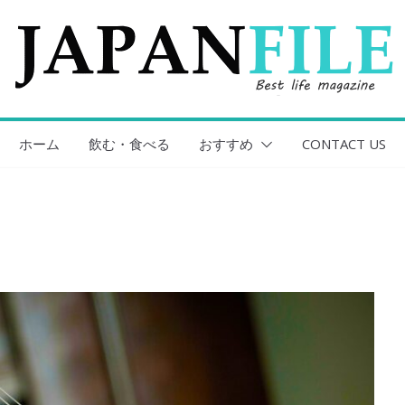
ホーム
飲む・食べる
おすすめ
CONTACT US