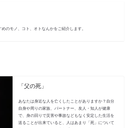
すめのモノ、コト、オトなんかをご紹介します。
「父の死」
あなたは身近な人を亡くしたことがありますか？自分
自身や周りの家族、パートナー、友人・知人が健康
で、身の回りで災害や事故などもなく安定した生活を
送ることが出来ていると、人はあまり「死」について