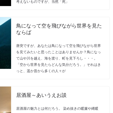
考えないものですが、当然「死」
鳥になって空を飛びながら世界を見た
ならば
唐突ですが、あなたは鳥になって空を飛びながら世界
を見てみたいと思ったことはありませんか？鳥になっ
て山や川を越え、海を渡り、町を見下ろし・・・。
「空から世界を見たらどんな気分だろう。」それはき
っと、遥か昔から多くの人々が
居酒屋～あいうえお談
居酒屋の魅力とは何だろう。 染め抜きの暖簾や縄暖