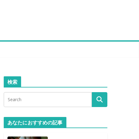
検索
あなたにおすすめの記事