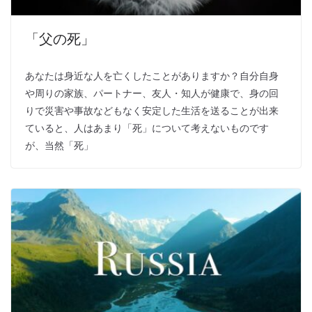
「父の死」
あなたは身近な人を亡くしたことがありますか？自分自身
や周りの家族、パートナー、友人・知人が健康で、身の回
りで災害や事故などもなく安定した生活を送ることが出来
ていると、人はあまり「死」について考えないものです
が、当然「死」