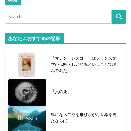
あなたにおすすめの記事
「マノン・レスコー」はフランス文
学の伝統らしい小説ということで読
んでみた
「父の死」
鳥になって空を飛びながら世界を見
たならば