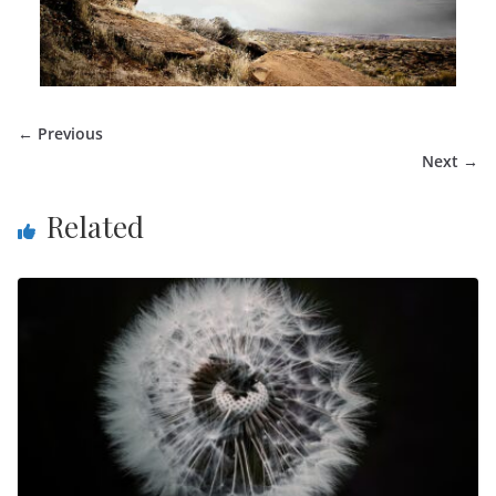
← Previous
Next →
Related