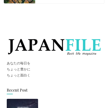
あなたの毎日を
ちょっと豊かに
ちょっと面白く
Recent Post
思わず旅に出たくなる！世界の美