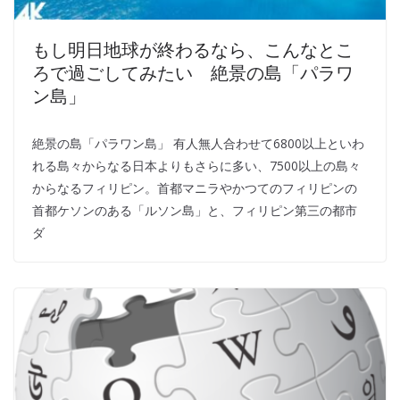
もし明日地球が終わるなら、こんなとこ
ろで過ごしてみたい 絶景の島「パラワ
ン島」
絶景の島「パラワン島」 有人無人合わせて6800以上といわ
れる島々からなる日本よりもさらに多い、7500以上の島々
からなるフィリピン。首都マニラやかつてのフィリピンの
首都ケソンのある「ルソン島」と、フィリピン第三の都市
ダ