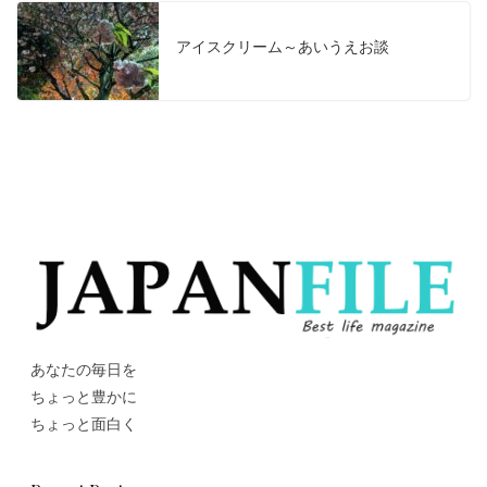
アイスクリーム～あいうえお談
あなたの毎日を
ちょっと豊かに
ちょっと面白く