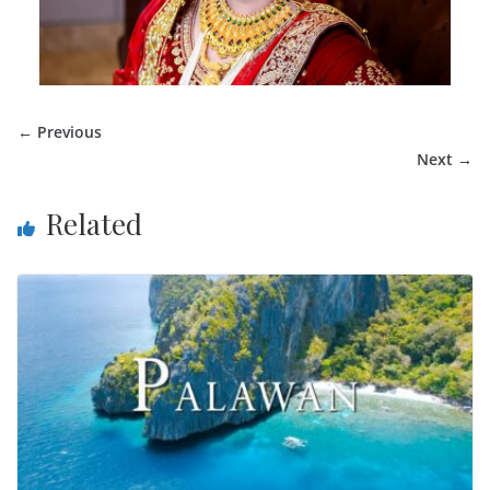
← Previous
Next →
Related