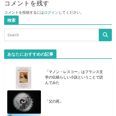
コメントを残す
コメントを投稿するには
ログイン
してください。
検索
あなたにおすすめの記事
「マノン・レスコー」はフランス文
学の伝統らしい小説ということで読
んでみた
「父の死」