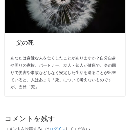
「父の死」
あなたは身近な人を亡くしたことがありますか？自分自身
や周りの家族、パートナー、友人・知人が健康で、身の回
りで災害や事故などもなく安定した生活を送ることが出来
ていると、人はあまり「死」について考えないものです
が、当然「死」
コメントを残す
コメントを投稿するには
ログイン
してください。