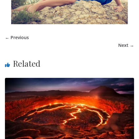
← Previous
Next →
Related