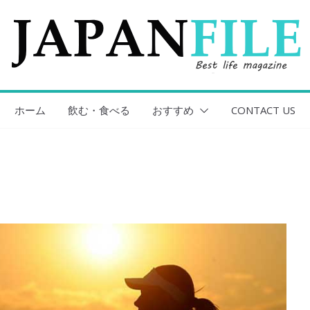
ホーム
飲む・食べる
おすすめ
CONTACT US