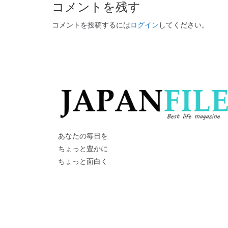
コメントを残す
コメントを投稿するには
ログイン
してください。
あなたの毎日を
ちょっと豊かに
ちょっと面白く