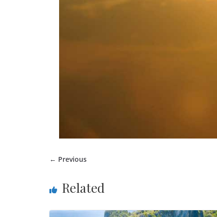
← Previous
Related