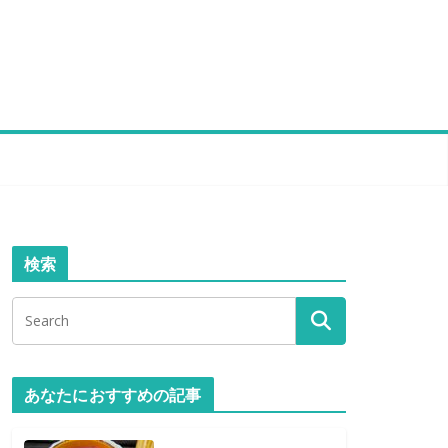
検索
あなたにおすすめの記事