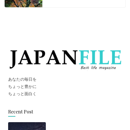
あなたの毎日を
ちょっと豊かに
ちょっと面白く
Recent Post