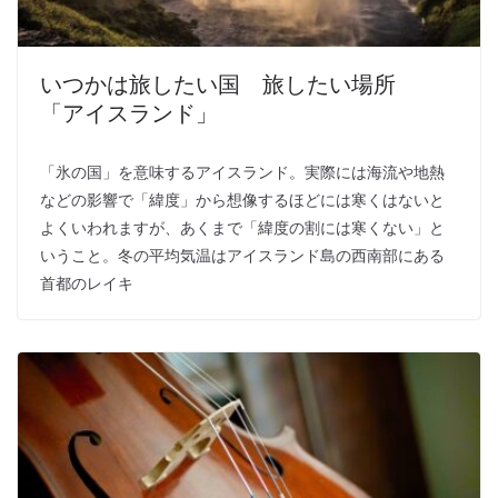
いつかは旅したい国 旅したい場所
「アイスランド」
「氷の国」を意味するアイスランド。実際には海流や地熱
などの影響で「緯度」から想像するほどには寒くはないと
よくいわれますが、あくまで「緯度の割には寒くない」と
いうこと。冬の平均気温はアイスランド島の西南部にある
首都のレイキ