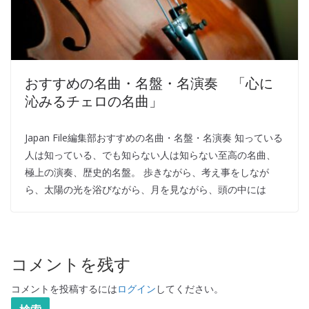
おすすめの名曲・名盤・名演奏 「心に
沁みるチェロの名曲」
Japan File編集部おすすめの名曲・名盤・名演奏 知っている
人は知っている、でも知らない人は知らない至高の名曲、
極上の演奏、歴史的名盤。 歩きながら、考え事をしなが
ら、太陽の光を浴びながら、月を見ながら、頭の中には
コメントを残す
コメントを投稿するには
ログイン
してください。