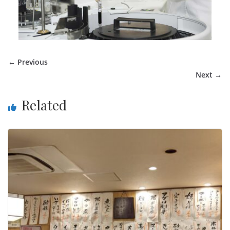
← Previous
Next →
Related